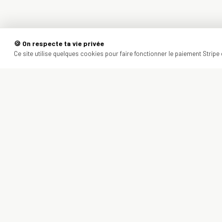
🍪 On respecte ta vie privée
Ce site utilise quelques cookies pour faire fonctionner le paiement Stripe e