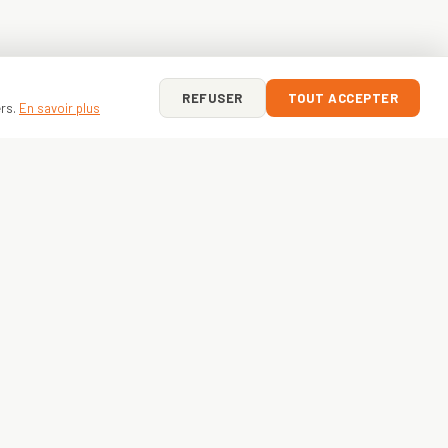
REFUSER
TOUT ACCEPTER
ers.
En savoir plus