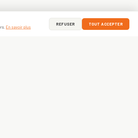
REFUSER
TOUT ACCEPTER
ers.
En savoir plus