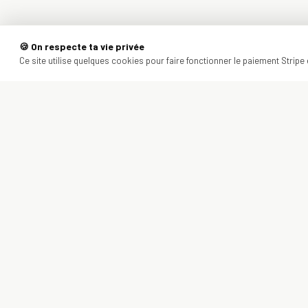
🍪 On respecte ta vie privée
Ce site utilise quelques cookies pour faire fonctionner le paiement Stripe e