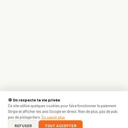
🍪 On respecte ta vie privée
Ce site utilise quelques cookies pour faire fonctionner le paiement
Stripe et afficher les avis Google en direct. Rien de plus, pas de pub,
pas de pistage tiers.
En savoir plus
REFUSER
TOUT ACCEPTER