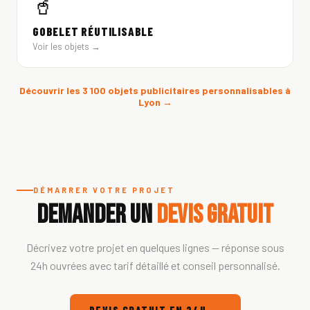
🥤
GOBELET RÉUTILISABLE
Voir les objets →
Découvrir les 3 100 objets publicitaires personnalisables à
Lyon →
DÉMARRER VOTRE PROJET
DEMANDER UN
DEVIS GRATUIT
Décrivez votre projet en quelques lignes — réponse sous
24h ouvrées avec tarif détaillé et conseil personnalisé.