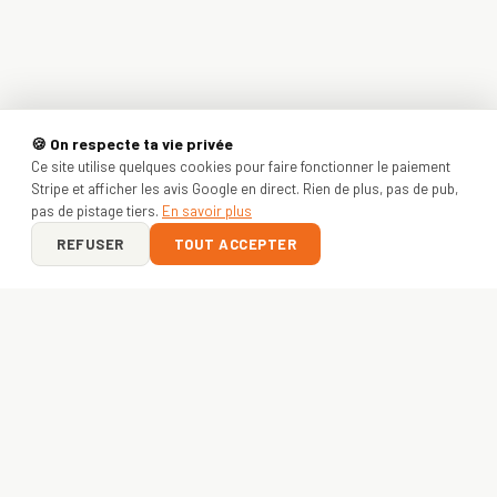
🍪 On respecte ta vie privée
Ce site utilise quelques cookies pour faire fonctionner le paiement
Stripe et afficher les avis Google en direct. Rien de plus, pas de pub,
pas de pistage tiers.
En savoir plus
REFUSER
TOUT ACCEPTER
ON Y VA ?