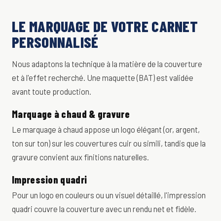
LE MARQUAGE DE VOTRE CARNET
PERSONNALISÉ
Nous adaptons la technique à la matière de la couverture
et à l'effet recherché. Une maquette (BAT) est validée
avant toute production.
Marquage à chaud & gravure
Le marquage à chaud appose un logo élégant (or, argent,
ton sur ton) sur les couvertures cuir ou simili, tandis que la
gravure convient aux finitions naturelles.
Impression quadri
Pour un logo en couleurs ou un visuel détaillé, l'impression
quadri couvre la couverture avec un rendu net et fidèle.