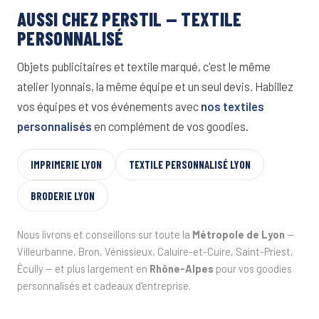
AUSSI CHEZ PERSTIL — TEXTILE
PERSONNALISÉ
Objets publicitaires et textile marqué, c'est le même
atelier lyonnais, la même équipe et un seul devis. Habillez
vos équipes et vos événements avec
nos textiles
personnalisés
en complément de vos goodies.
IMPRIMERIE LYON
TEXTILE PERSONNALISÉ LYON
BRODERIE LYON
Nous livrons et conseillons sur toute la
Métropole de Lyon
—
Villeurbanne, Bron, Vénissieux, Caluire-et-Cuire, Saint-Priest,
Écully — et plus largement en
Rhône-Alpes
pour vos goodies
personnalisés et cadeaux d'entreprise.