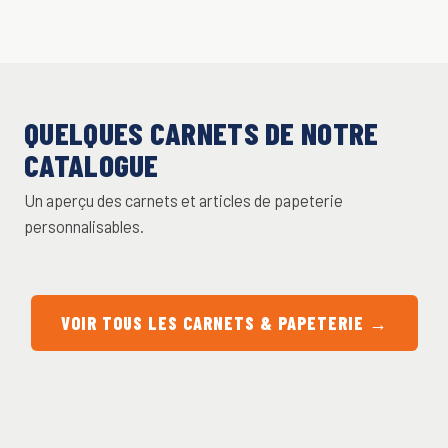
QUELQUES CARNETS DE NOTRE
CATALOGUE
Un aperçu des carnets et articles de papeterie
personnalisables.
VOIR TOUS LES CARNETS & PAPETERIE →