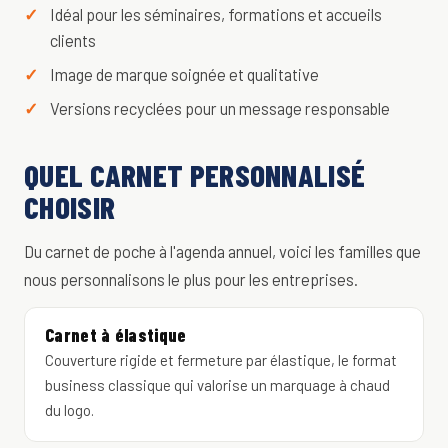
Idéal pour les séminaires, formations et accueils
clients
Image de marque soignée et qualitative
Versions recyclées pour un message responsable
QUEL CARNET PERSONNALISÉ
CHOISIR
Du carnet de poche à l'agenda annuel, voici les familles que
nous personnalisons le plus pour les entreprises.
Carnet à élastique
Couverture rigide et fermeture par élastique, le format
business classique qui valorise un marquage à chaud
du logo.