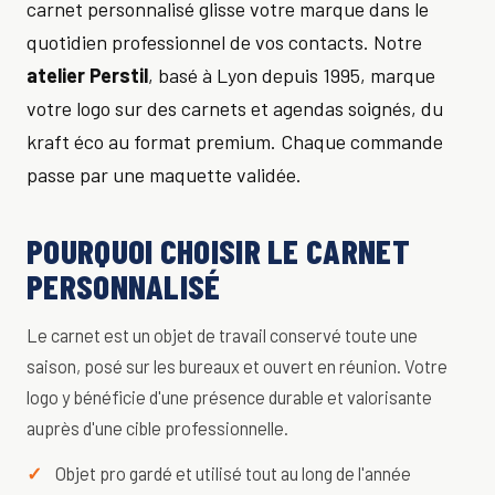
carnet personnalisé glisse votre marque dans le
quotidien professionnel de vos contacts. Notre
atelier Perstil
, basé à Lyon depuis 1995, marque
votre logo sur des carnets et agendas soignés, du
kraft éco au format premium. Chaque commande
passe par une maquette validée.
POURQUOI CHOISIR LE CARNET
PERSONNALISÉ
Le carnet est un objet de travail conservé toute une
saison, posé sur les bureaux et ouvert en réunion. Votre
logo y bénéficie d'une présence durable et valorisante
auprès d'une cible professionnelle.
Objet pro gardé et utilisé tout au long de l'année