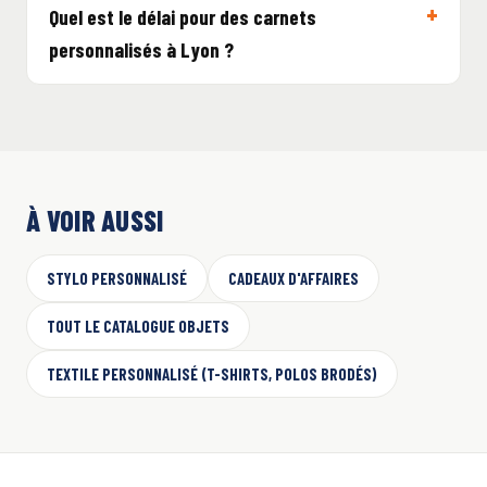
Quel est le délai pour des carnets
personnalisés à Lyon ?
À VOIR AUSSI
STYLO PERSONNALISÉ
CADEAUX D'AFFAIRES
TOUT LE CATALOGUE OBJETS
TEXTILE PERSONNALISÉ (T-SHIRTS, POLOS BRODÉS)