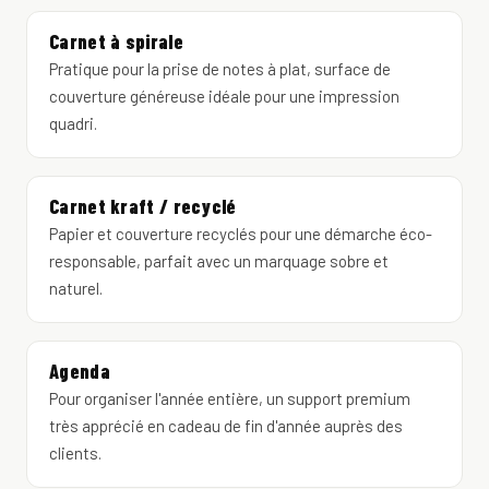
Carnet à spirale
Pratique pour la prise de notes à plat, surface de
couverture généreuse idéale pour une impression
quadri.
Carnet kraft / recyclé
Papier et couverture recyclés pour une démarche éco-
responsable, parfait avec un marquage sobre et
naturel.
Agenda
Pour organiser l'année entière, un support premium
très apprécié en cadeau de fin d'année auprès des
clients.