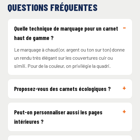
QUESTIONS FRÉQUENTES
Quelle technique de marquage pour un carnet
haut de gamme ?
Le marquage à chaud (or, argent ou ton sur ton) donne
un rendu très élégant sur les couvertures cuir ou
simili. Pour de la couleur, on privilégie la quadri.
Proposez-vous des carnets écologiques ?
Peut-on personnaliser aussi les pages
intérieures ?