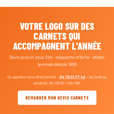
VOTRE LOGO SUR DES
CARNETS QUI
ACCOMPAGNENT L'ANNÉE
Devis gratuit sous 24h · maquette offerte · atelier
lyonnais depuis 1995
Ou appelez-nous directement :
04 78 01 77 42
— du lundi au
vendredi, 9h–12h30 / 14h–18h.
DEMANDER MON DEVIS CARNETS