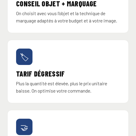
CONSEIL OBJET + MARQUAGE
On choisit avec vous l'objet et la technique de
marquage adaptés à votre budget et à votre image.
🏷️
TARIF DÉGRESSIF
Plus la quantité est élevée, plus le prix unitaire
baisse. On optimise votre commande.
🤝