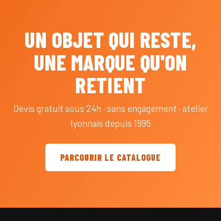
UN OBJET QUI RESTE,
UNE MARQUE QU'ON
RETIENT
Devis gratuit sous 24h · sans engagement · atelier
lyonnais depuis 1995
PARCOURIR LE CATALOGUE