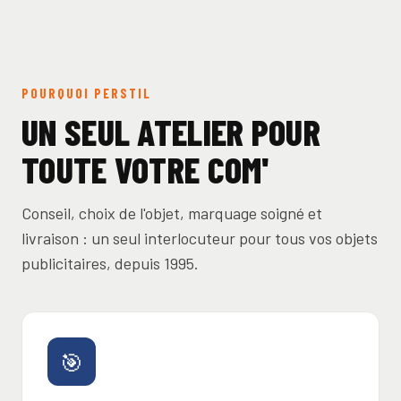
POURQUOI PERSTIL
UN SEUL ATELIER POUR
TOUTE VOTRE COM'
Conseil, choix de l'objet, marquage soigné et
livraison : un seul interlocuteur pour tous vos objets
publicitaires, depuis 1995.
🎯