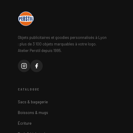
Objets publicitaires et goodies personnalisés à Lyon
: plus de 3 100 objets marquables à votre logo.
Atelier Perstil depuis 1995.
CATALOGUE
Sacs & bagagerie
Boissons & mugs
Écriture