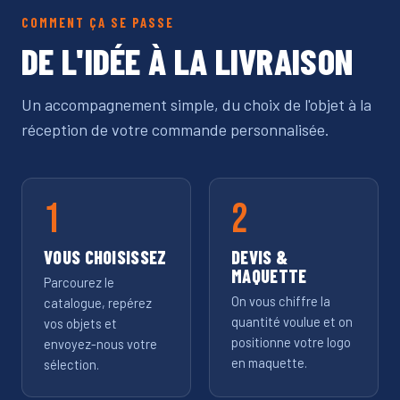
COMMENT ÇA SE PASSE
DE L'IDÉE À LA LIVRAISON
Un accompagnement simple, du choix de l'objet à la
réception de votre commande personnalisée.
VOUS CHOISISSEZ
DEVIS &
MAQUETTE
Parcourez le
On vous chiffre la
catalogue, repérez
quantité voulue et on
vos objets et
positionne votre logo
envoyez-nous votre
en maquette.
sélection.