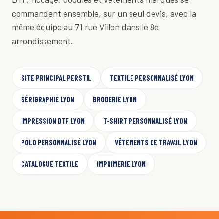
commandent ensemble, sur un seul devis, avec la
même équipe au 71 rue Villon dans le 8e
arrondissement.
SITE PRINCIPAL PERSTIL
TEXTILE PERSONNALISÉ LYON
SÉRIGRAPHIE LYON
BRODERIE LYON
IMPRESSION DTF LYON
T-SHIRT PERSONNALISÉ LYON
POLO PERSONNALISÉ LYON
VÊTEMENTS DE TRAVAIL LYON
CATALOGUE TEXTILE
IMPRIMERIE LYON