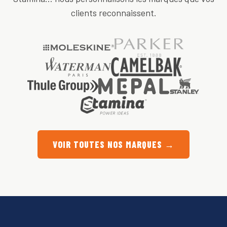
clients reconnaissent.
VOIR TOUTES NOS MARQUES →