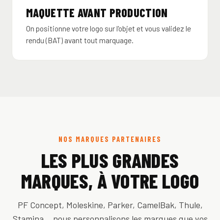
MAQUETTE AVANT PRODUCTION
On positionne votre logo sur l'objet et vous validez le
rendu (BAT) avant tout marquage.
NOS MARQUES PARTENAIRES
LES PLUS GRANDES
MARQUES, À VOTRE LOGO
PF Concept, Moleskine, Parker, CamelBak, Thule,
Stamina… nous personnalisons les marques que vos