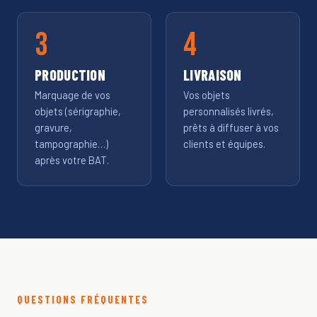
PRODUCTION
LIVRAISON
Marquage de vos
Vos objets
objets (sérigraphie,
personnalisés livrés,
gravure,
prêts à diffuser à vos
tampographie…)
clients et équipes.
après votre BAT.
QUESTIONS FRÉQUENTES