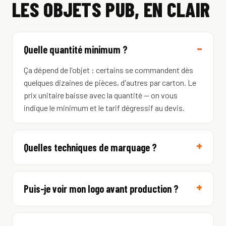
LES OBJETS PUB, EN CLAIR
Quelle quantité minimum ?
Ça dépend de l'objet : certains se commandent dès
quelques dizaines de pièces, d'autres par carton. Le
prix unitaire baisse avec la quantité — on vous
indique le minimum et le tarif dégressif au devis.
Quelles techniques de marquage ?
Puis-je voir mon logo avant production ?