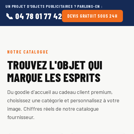
UN PROJET D'OBJETS PUBLICITAIRES ? PARLONS-EN :
📞 04 78 01 77 42
DEVIS GRATUIT SOUS 24H
NOTRE CATALOGUE
TROUVEZ L'OBJET QUI
MARQUE LES ESPRITS
Du goodie d'accueil au cadeau client premium,
choisissez une catégorie et personnalisez à votre
image. Chiffres réels de notre catalogue
fournisseur.