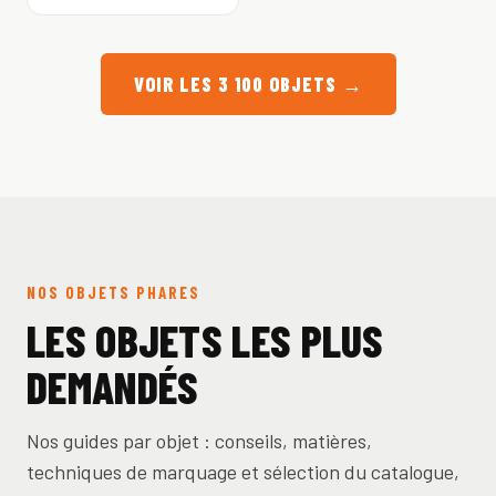
VOIR LES 3 100 OBJETS →
NOS OBJETS PHARES
LES OBJETS LES PLUS
DEMANDÉS
Nos guides par objet : conseils, matières,
techniques de marquage et sélection du catalogue,