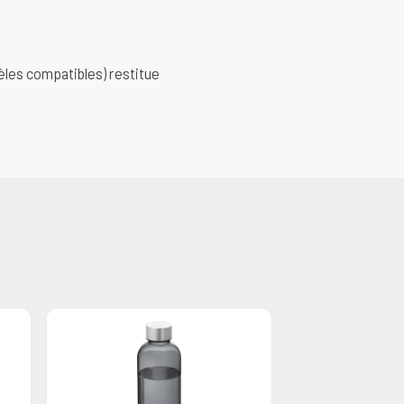
dèles compatibles) restitue