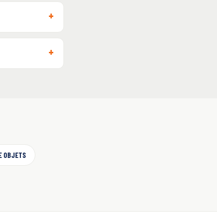
E OBJETS