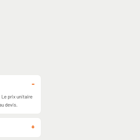
Le prix unitaire
au devis.