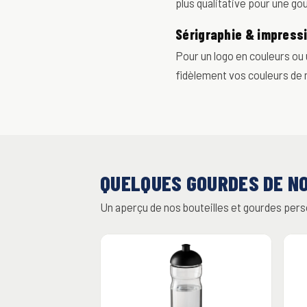
plus qualitative pour une go
Sérigraphie & impress
Pour un logo en couleurs ou u
fidèlement vos couleurs de
QUELQUES GOURDES DE N
Un aperçu de nos bouteilles et gourdes pers