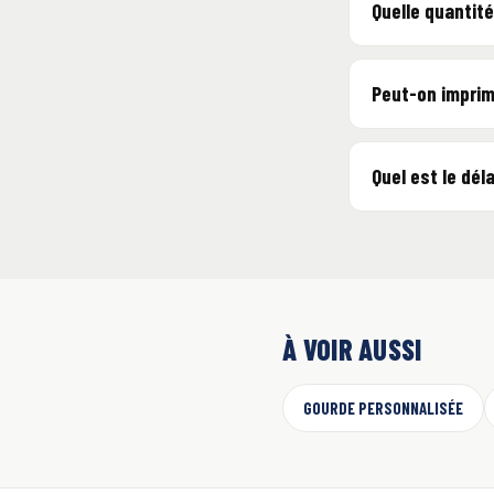
Quelle quantit
Peut-on imprime
Quel est le dél
À VOIR AUSSI
GOURDE PERSONNALISÉE