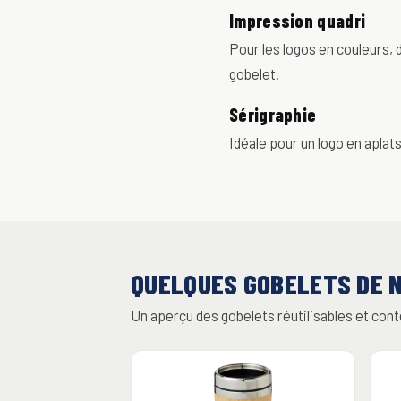
Impression quadri
Pour les logos en couleurs, 
gobelet.
Sérigraphie
Idéale pour un logo en aplat
QUELQUES GOBELETS DE 
Un aperçu des gobelets réutilisables et con