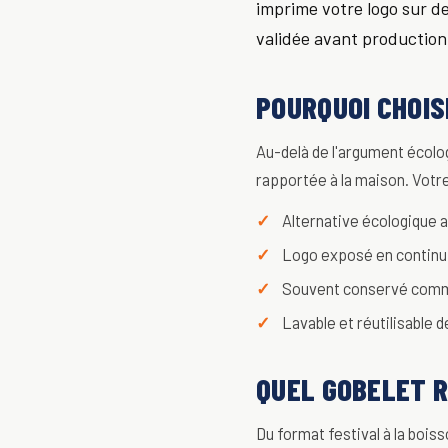
imprime votre logo sur de
validée avant production
POURQUOI CHOIS
Au-delà de l'argument écolo
rapportée à la maison. Votre
Alternative écologique a
Logo exposé en continu
Souvent conservé comm
Lavable et réutilisable 
QUEL GOBELET R
Du format festival à la boiss